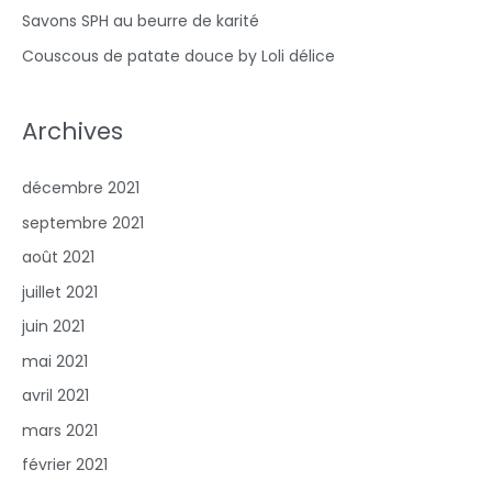
Savons SPH au beurre de karité
Couscous de patate douce by Loli délice
Archives
décembre 2021
septembre 2021
août 2021
juillet 2021
juin 2021
mai 2021
avril 2021
mars 2021
février 2021