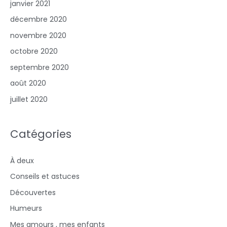
janvier 2021
décembre 2020
novembre 2020
octobre 2020
septembre 2020
août 2020
juillet 2020
Catégories
À deux
Conseils et astuces
Découvertes
Humeurs
Mes amours , mes enfants