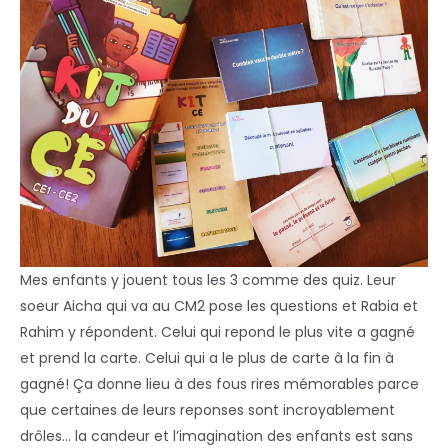
Mes enfants y jouent tous les 3 comme des quiz. Leur
soeur Aicha qui va au CM2 pose les questions et Rabia et
Rahim y répondent. Celui qui repond le plus vite a gagné
et prend la carte. Celui qui a le plus de carte à la fin à
gagné! Ça donne lieu à des fous rires mémorables parce
que certaines de leurs reponses sont incroyablement
drôles… la candeur et l’imagination des enfants est sans