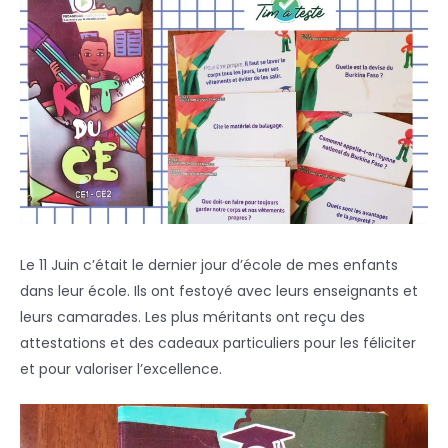
Le 11 Juin c’était le dernier jour d’école de mes enfants
dans leur école. Ils ont festoyé avec leurs enseignants et
leurs camarades. Les plus méritants ont reçu des
attestations et des cadeaux particuliers pour les féliciter
et pour valoriser l’excellence.