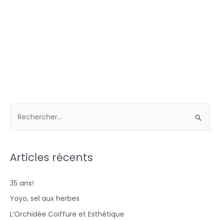
Articles récents
35 ans!
Yoyo, sel aux herbes
L’Orchidée Coiffure et Esthétique