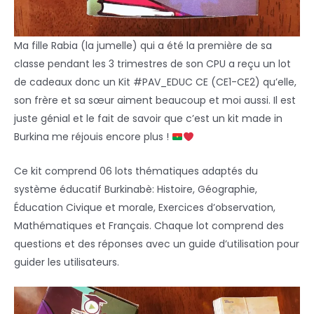
Ma fille Rabia (la jumelle) qui a été la première de sa
classe pendant les 3 trimestres de son CPU a reçu un lot
de cadeaux donc un Kit #PAV_EDUC CE (CE1-CE2) qu’elle,
son frère et sa sœur aiment beaucoup et moi aussi. Il est
juste génial et le fait de savoir que c’est un kit made in
Burkina me réjouis encore plus !
Ce kit comprend 06 lots thématiques adaptés du
système éducatif Burkinabè: Histoire, Géographie,
Éducation Civique et morale, Exercices d’observation,
Mathématiques et Français. Chaque lot comprend des
questions et des réponses avec un guide d’utilisation pour
guider les utilisateurs.