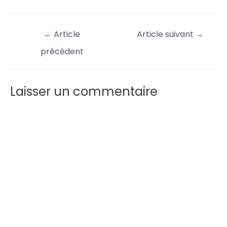
←
Article
Article suivant
→
précédent
Laisser un commentaire