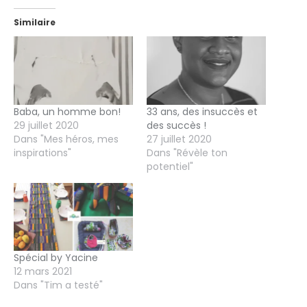
Similaire
Baba, un homme bon!
33 ans, des insuccès et
29 juillet 2020
des succès !
Dans "Mes héros, mes
27 juillet 2020
inspirations"
Dans "Révèle ton
potentiel"
Spécial by Yacine
12 mars 2021
Dans "Tim a testé"