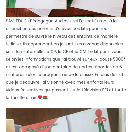
PAV-EDUC (Pédagogue Audiovisuel Éducatif) met à la
disposition des parents d’élèves ces kits pour nous
permettre de suivre le niveau des enfants de manière
ludique. Ils apprennent en jouant. Les niveaux disponibles
sont la maternelle, le CP, le CE et le CM. Le kit par niveau,
selon les informations que j’ai trouvé sur eux, coûte 5000f
et est composé d’une centaine de cartes réparties en 6
matières selon le programme de la classe. En plus des kits
que je découvre j’ai visionné avec mes enfants leurs
vidéos éducatives qui passent sur la télévision BF1 et toute
la famille aime
.