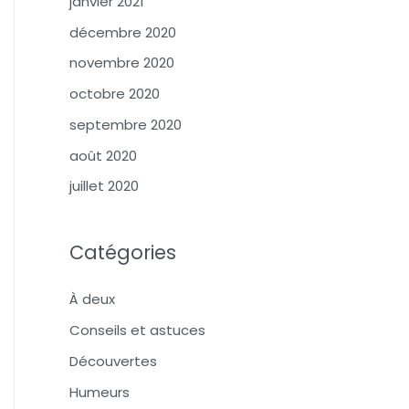
janvier 2021
décembre 2020
novembre 2020
octobre 2020
septembre 2020
août 2020
juillet 2020
Catégories
À deux
Conseils et astuces
Découvertes
Humeurs