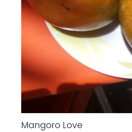
Mangoro Love