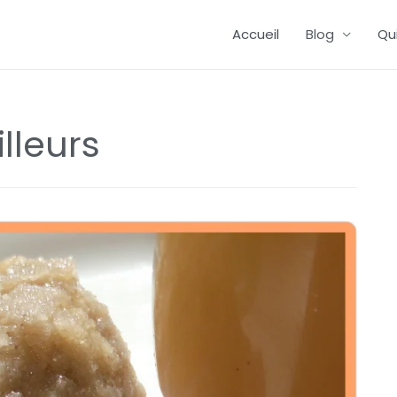
Accueil
Blog
Qu
illeurs