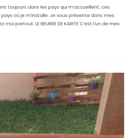
t toujours dans les pays qui m’accueillent, ces
 pays où je m’installe. Je vous présente donc mes
moi partout. LE BEURRE DE KARITE C’est l’un de mes