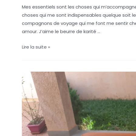
Mes essentiels sont les choses qui m’accompagnen
choses qui me sont indispensables quelque soit le
compagnons de voyage qui me font me sentir chez 
amour. J’aime le beurre de karité …
Lire la suite »