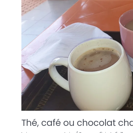
Thé, café ou chocolat ch