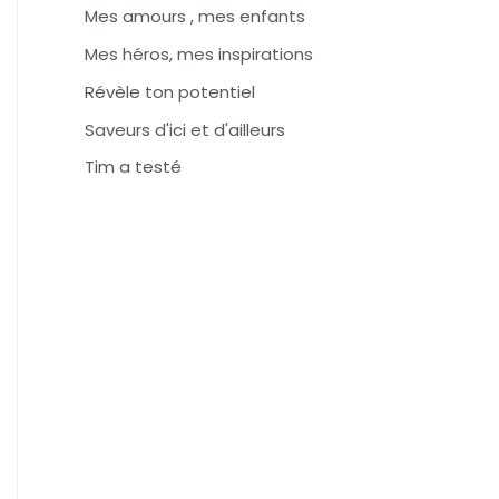
Mes amours , mes enfants
Mes héros, mes inspirations
Révèle ton potentiel
Saveurs d'ici et d'ailleurs
Tim a testé