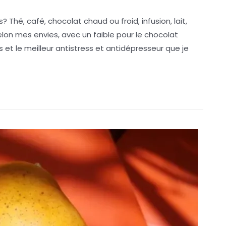
hé, café, chocolat chaud ou froid, infusion, lait,
lon mes envies, avec un faible pour le chocolat
et le meilleur antistress et antidépresseur que je