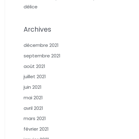
délice
Archives
décembre 2021
septembre 2021
août 2021
juillet 2021
juin 2021
mai 2021
avril 2021
mars 2021
février 2021