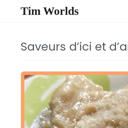
Tim Worlds
Saveurs d’ici et d’a