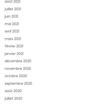
août 2021
juillet 2021
juin 2021
mai 2021
avril 2021
mars 2021
février 2021
janvier 2021
décembre 2020
novembre 2020
octobre 2020
septembre 2020
août 2020
juillet 2020