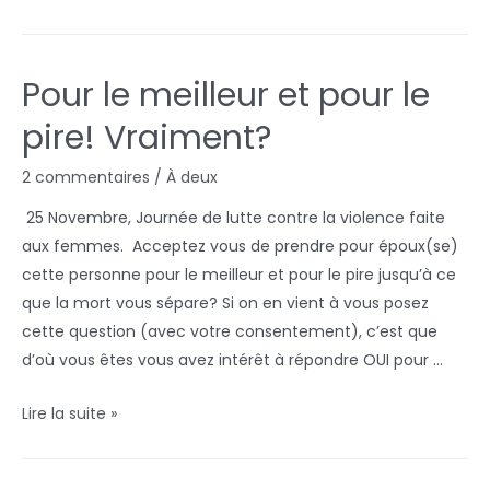
Pour le meilleur et pour le
pire! Vraiment?
2 commentaires
/
À deux
25 Novembre, Journée de lutte contre la violence faite
aux femmes. Acceptez vous de prendre pour époux(se)
cette personne pour le meilleur et pour le pire jusqu’à ce
que la mort vous sépare? Si on en vient à vous posez
cette question (avec votre consentement), c’est que
d’où vous êtes vous avez intérêt à répondre OUI pour …
Lire la suite »