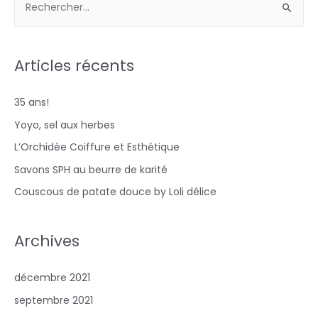
Articles récents
35 ans!
Yoyo, sel aux herbes
L’Orchidée Coiffure et Esthétique
Savons SPH au beurre de karité
Couscous de patate douce by Loli délice
Archives
décembre 2021
septembre 2021