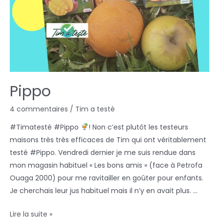
Pippo
4 commentaires
/
Tim a testé
#Timatesté #Pippo
! Non c’est plutôt les testeurs
maisons très très efficaces de Tim qui ont véritablement
testé #Pippo. Vendredi dernier je me suis rendue dans
mon magasin habituel « Les bons amis » (face à Petrofa
Ouaga 2000) pour me ravitailler en goûter pour enfants.
Je cherchais leur jus habituel mais il n’y en avait plus. …
Lire la suite »