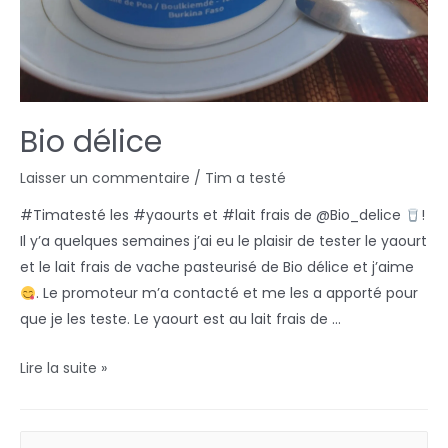
Bio délice
Laisser un commentaire
/
Tim a testé
#Timatesté les #yaourts et #lait frais de @Bio_delice
!
Il y’a quelques semaines j’ai eu le plaisir de tester le yaourt
et le lait frais de vache pasteurisé de Bio délice et j’aime
. Le promoteur m’a contacté et me les a apporté pour
que je les teste. Le yaourt est au lait frais de …
Lire la suite »