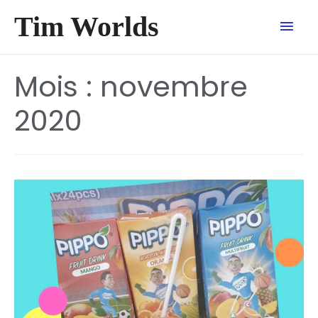
Tim Worlds
Mois :
novembre
2020